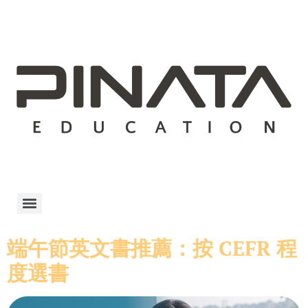
端午節英文書推薦：按 CEFR 程
度選書