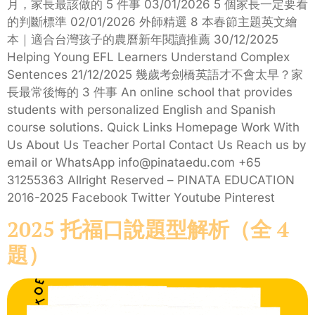
月，家長最該做的 5 件事 03/01/2026 5 個家長一定要看
的判斷標準 02/01/2026 外師精選 8 本春節主題英文繪
本｜適合台灣孩子的農曆新年閱讀推薦 30/12/2025
Helping Young EFL Learners Understand Complex
Sentences 21/12/2025 幾歲考劍橋英語才不會太早？家
長最常後悔的 3 件事 An online school that provides
students with personalized English and Spanish
course solutions. Quick Links Homepage Work With
Us About Us Teacher Portal Contact Us Reach us by
email or WhatsApp info@pinataedu.com +65
31255363 Allright Reserved – PINATA EDUCATION
2016-2025 Facebook Twitter Youtube Pinterest
2025 托福口說題型解析（全 4
題）