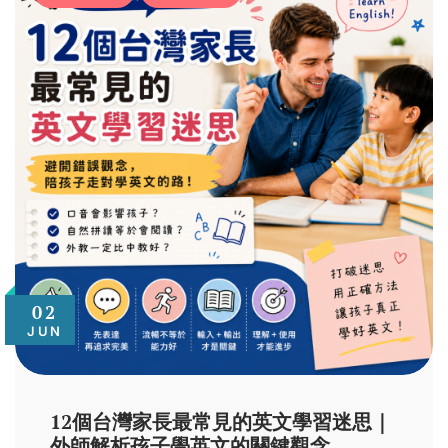
02
JUN
12個台灣家長最常見的英文學習迷思｜
外師解析孩子學英文的關鍵觀念