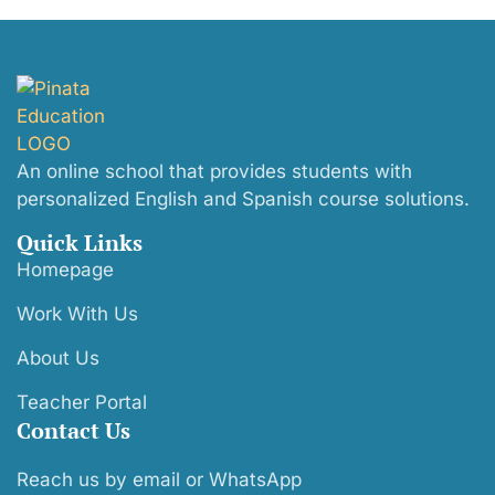
An online school that provides students with
personalized English and Spanish course solutions.
Quick Links
Homepage
Work With Us
About Us
Teacher Portal
Contact Us
Reach us by email or WhatsApp