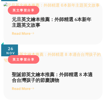
英文學習分享
元旦英文繪本推薦：外師精選 6本新年
主題英文故事
Read More
26
NOV
英文學習分享
聖誕節英文繪本推薦：外師精選 8 本適
合台灣孩子的節慶讀物
Read More